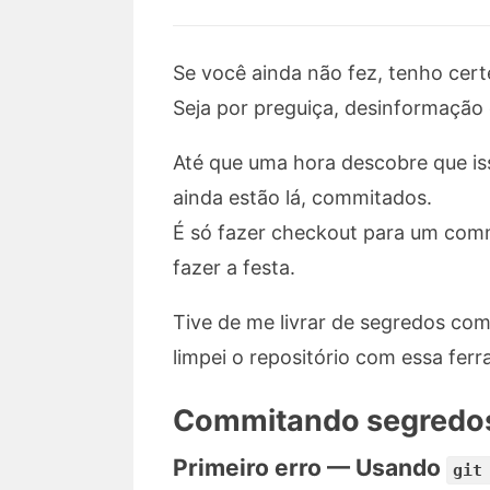
Se você ainda não fez, tenho cert
Seja por preguiça, desinformação
Até que uma hora descobre que is
ainda estão lá, commitados.
É só fazer checkout para um commi
fazer a festa.
Tive de me livrar de segredos co
limpei o repositório com essa ferr
Commitando segredo
Primeiro erro — Usando
git