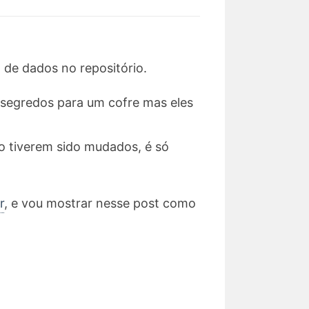
 de dados no repositório.
 segredos para um cofre mas eles
ão tiverem sido mudados, é só
r
, e vou mostrar nesse post como