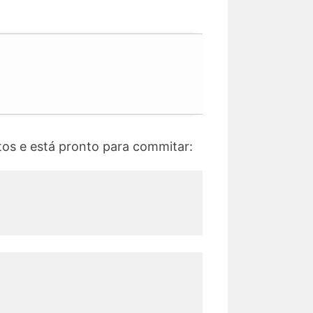
utos e está pronto para commitar: