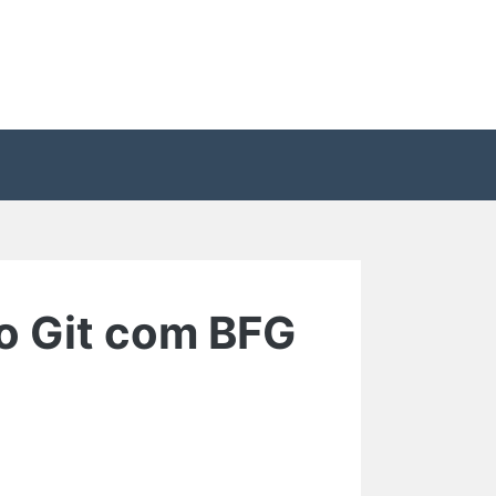
 Git com BFG