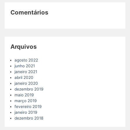
Comentários
Arquivos
agosto 2022
junho 2021
janeiro 2021
abril 2020
janeiro 2020
dezembro 2019
maio 2019
março 2019
fevereiro 2019
janeiro 2019
dezembro 2018