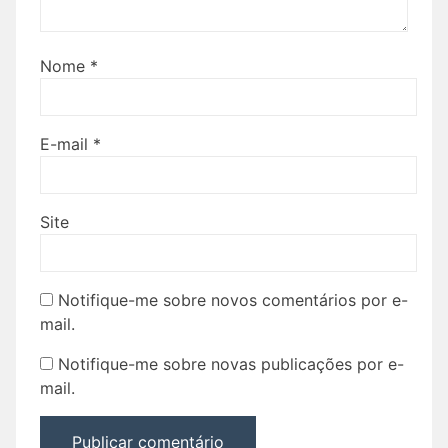
Nome
*
E-mail
*
Site
Notifique-me sobre novos comentários por e-
mail.
Notifique-me sobre novas publicações por e-
mail.