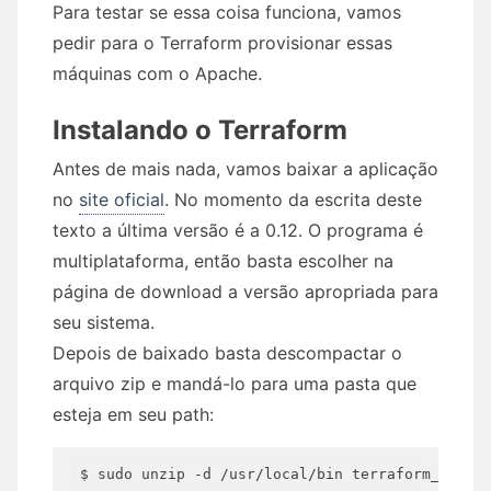
Para testar se essa coisa funciona, vamos
pedir para o Terraform provisionar essas
máquinas com o Apache.
Instalando o Terraform
Antes de mais nada, vamos baixar a aplicação
no
site oficial
. No momento da escrita deste
texto a última versão é a 0.12. O programa é
multiplataforma, então basta escolher na
página de download a versão apropriada para
seu sistema.
Depois de baixado basta descompactar o
arquivo zip e mandá-lo para uma pasta que
esteja em seu path: