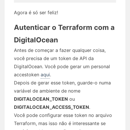
Agora é só ser feliz!
Autenticar o Terraform com a
DigitalOcean
Antes de começar a fazer qualquer coisa,
você precisa de um token de API da
DigitalOcean. Você pode gerar um personal
accestoken
aqui
.
Depois de gerar esse token, guarde-o numa
variável de ambiente de nome
DIGITALOCEAN_TOKEN
ou
DIGITALOCEAN_ACCESS_TOKEN
.
Você pode configurar esse token no arquivo
Terraform, mas isso não é interessante se