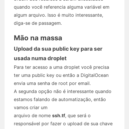
quando você referencia alguma variável em
algum arquivo. Isso é muito interessante,
diga-se de passagem.
Mão na massa
Upload da sua public key para ser
usada numa droplet
Para ter acesso a uma droplet você precisa
ter uma public key ou então a DigitalOcean
envia uma senha de root por email.
A segunda opção não é interessante quando
estamos falando de automatização, então
vamos criar um
arquivo de nome
ssh.tf
, que será o
responsável por fazer o upload de sua chave