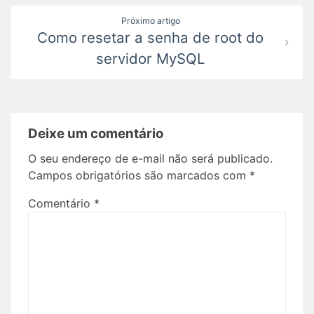
Próximo artigo
Como resetar a senha de root do
servidor MySQL
Deixe um comentário
O seu endereço de e-mail não será publicado.
Campos obrigatórios são marcados com
*
Comentário
*