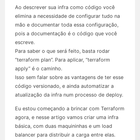
Ao descrever sua infra como código você
elimina a necessidade de configurar tudo na
mão e documentar toda essa configuração,
pois a documentação é o código que você
escreve.
Para saber o que será feito, basta rodar
“terraform plan”. Para aplicar, “terraform
apply” é o caminho.
Isso sem falar sobre as vantagens de ter esse
código versionado, e ainda automatizar a
atualização da infra num processo de deploy.
Eu estou começando a brincar com Terraform
agora, e nesse artigo vamos criar uma infra
básica, com duas maquininhas e um load
balancer para distribuir a carga entre elas.