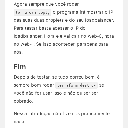
Agora sempre que você rodar
o programa irá mostrar o IP
terraform apply
das suas duas droplets e do seu loadbalancer.
Para testar basta acessar o IP do
loadbalancer. Hora ele vai cair no web-0, hora
no web-1. Se isso acontecer, parabéns para
nós!
Fim
Depois de testar, se tudo correu bem, é
sempre bom rodar
se
terraform destroy
você não for usar isso e não quiser ser
cobrado.
Nessa introdução não fizemos praticamente
nada.