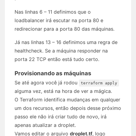
Nas linhas 6 – 11 definimos que o
loadbalancer irá escutar na porta 80 e
redirecionar para a porta 80 das máquinas.
Já nas linhas 13 – 16 definimos uma regra de
healthcheck. Se a máquina responder na
porta 22 TCP então está tudo certo.
Provisionando as máquinas
Se até agora você já rodou
terraform apply
alguma vez, está na hora de ver a mágica.
O Terraform identifica mudanças em qualquer
um dos recursos, então depois desse próximo
passo ele não irá criar tudo de novo, irá
apenas atualizar a droplet.
Vamos editar o arquivo
droplet.tf
, logo