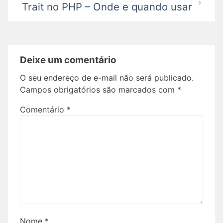
Trait no PHP – Onde e quando usar
Deixe um comentário
O seu endereço de e-mail não será publicado.
Campos obrigatórios são marcados com
*
Comentário
*
Nome
*