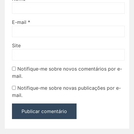
E-mail
*
Site
Notifique-me sobre novos comentários por e-
mail.
Notifique-me sobre novas publicações por e-
mail.