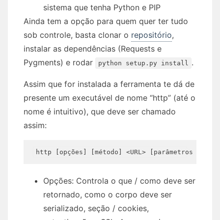
sistema que tenha Python e PIP
Ainda tem a opção para quem quer ter tudo
sob controle, basta clonar o
repositório
,
instalar as dependências (Requests e
Pygments) e rodar
.
python setup.py install
Assim que for instalada a ferramenta te dá de
presente um executável de nome “http” (até o
nome é intuitivo), que deve ser chamado
assim:
Opções: Controla o que / como deve ser
retornado, como o corpo deve ser
serializado, seção / cookies,