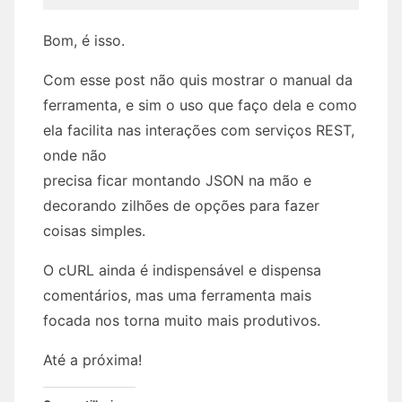
Bom, é isso.
Com esse post não quis mostrar o manual da
ferramenta, e sim o uso que faço dela e como
ela facilita nas interações com serviços REST,
onde não
precisa ficar montando JSON na mão e
decorando zilhões de opções para fazer
coisas simples.
O cURL ainda é indispensável e dispensa
comentários, mas uma ferramenta mais
focada nos torna muito mais produtivos.
Até a próxima!