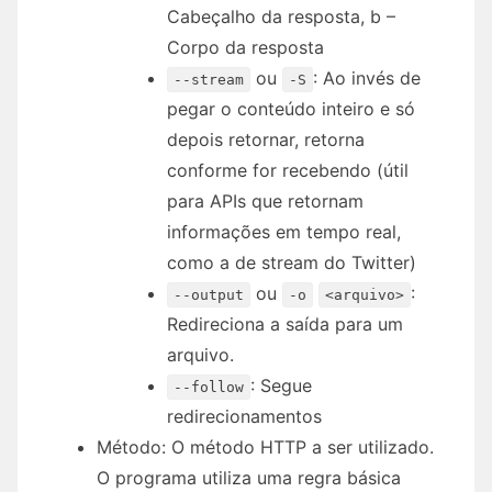
Cabeçalho da resposta, b –
Corpo da resposta
ou
: Ao invés de
--stream
-S
pegar o conteúdo inteiro e só
depois retornar, retorna
conforme for recebendo (útil
para APIs que retornam
informações em tempo real,
como a de stream do Twitter)
ou
:
--output
-o
<arquivo>
Redireciona a saída para um
arquivo.
: Segue
--follow
redirecionamentos
Método: O método HTTP a ser utilizado.
O programa utiliza uma regra básica